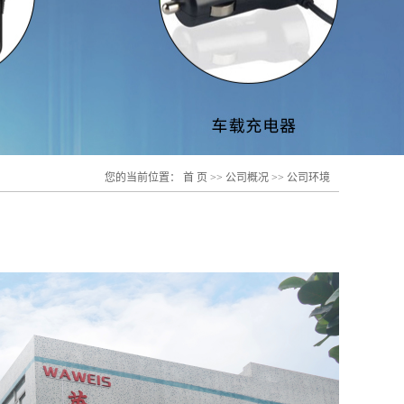
电源适
您的当前位置：
首 页
>>
公司概况
>>
公司环境