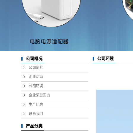
公司概况
公司环境
公司简介
企业活动
公司环境
企业荣誉实力
生产厂房
联系我们
产品分类