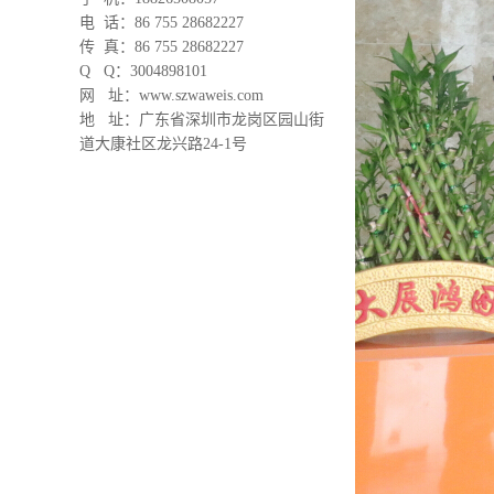
电 话：86 755 28682227
传 真：86 755 28682227
Q Q：3004898101
网 址：www.szwaweis.com
地 址：
广东省深圳市龙岗区园山街
道大康社区龙兴路24-1号