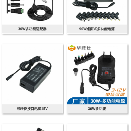
30W多功能适配器
90W桌面式多功能电源
可转换接口电脑15V
30W多功能