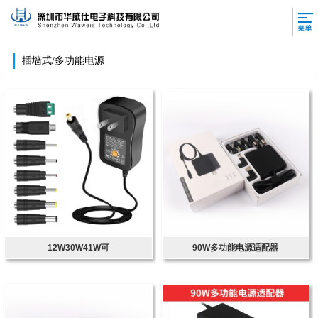
插墙式/多功能电源
12W30W41W可
90W多功能电源适配器