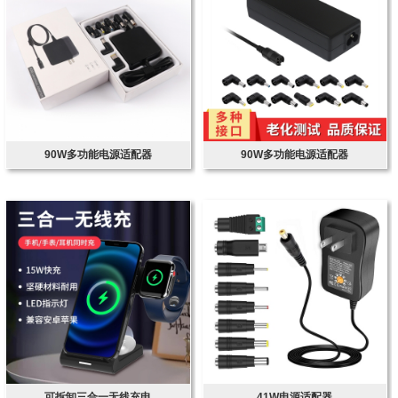
90W多功能电源适配器
90W多功能电源适配器
可拆卸三合一无线充电
41W电源适配器