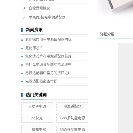
白噪音睡眠仪
苹果PD快充电源适配器
新闻资讯
详细介绍
氮化镓应用于电源适配器的优...
氮化镓芯片
氮化镓芯片在电源适配器芯片...
为什么电源适配器的电源线有...
电源适配器中常见的接口之U...
电源适配器必备常识
热门关键词
大功率电源
电源适配器
pd快充
12W多功能电源
手机充电器
30W多功能电源