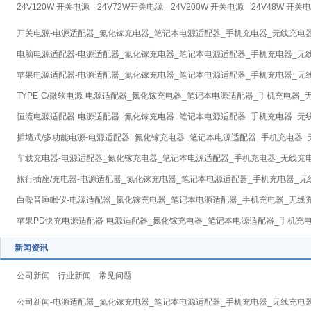
24V120W 开关电源
24V72W开关电源
24V200W 开关电源
24V48W 开关
开关电源-电源适配器_氮化镓充电器_笔记本电源适配器_手机充电器_无线充电
电脑电源适配器-电源适配器_氮化镓充电器_笔记本电源适配器_手机充电器_无
苹果电源适配器-电源适配器_氮化镓充电器_笔记本电源适配器_手机充电器_无
TYPE-C/微软电源-电源适配器_氮化镓充电器_笔记本电源适配器_手机充电器
恒流电源适配器-电源适配器_氮化镓充电器_笔记本电源适配器_手机充电器_无
插墙式/多功能电源-电源适配器_氮化镓充电器_笔记本电源适配器_手机充电器
车载充电器-电源适配器_氮化镓充电器_笔记本电源适配器_手机充电器_无线充
旅行插座/充电器-电源适配器_氮化镓充电器_笔记本电源适配器_手机充电器_
白噪音睡眠仪-电源适配器_氮化镓充电器_笔记本电源适配器_手机充电器_无线
苹果PD快充电源适配器-电源适配器_氮化镓充电器_笔记本电源适配器_手机充
新闻资讯
公司新闻
行业新闻
常见问题
公司新闻-电源适配器_氮化镓充电器_笔记本电源适配器_手机充电器_无线充电