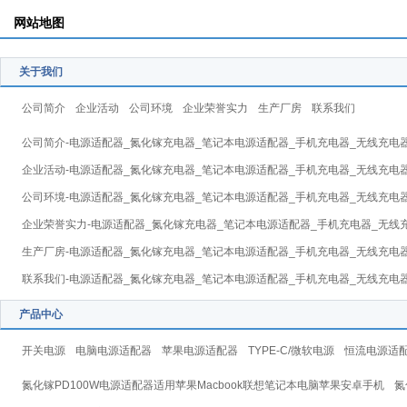
网站地图
关于我们
公司简介
企业活动
公司环境
企业荣誉实力
生产厂房
联系我们
公司简介-电源适配器_氮化镓充电器_笔记本电源适配器_手机充电器_无线充电
企业活动-电源适配器_氮化镓充电器_笔记本电源适配器_手机充电器_无线充电
公司环境-电源适配器_氮化镓充电器_笔记本电源适配器_手机充电器_无线充电
企业荣誉实力-电源适配器_氮化镓充电器_笔记本电源适配器_手机充电器_无线
生产厂房-电源适配器_氮化镓充电器_笔记本电源适配器_手机充电器_无线充电
联系我们-电源适配器_氮化镓充电器_笔记本电源适配器_手机充电器_无线充电
产品中心
开关电源
电脑电源适配器
苹果电源适配器
TYPE-C/微软电源
恒流电源适
氮化镓PD100W电源适配器适用苹果Macbook联想笔记本电脑苹果安卓手机
氮