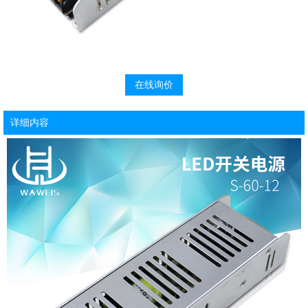
在线询价
详细内容